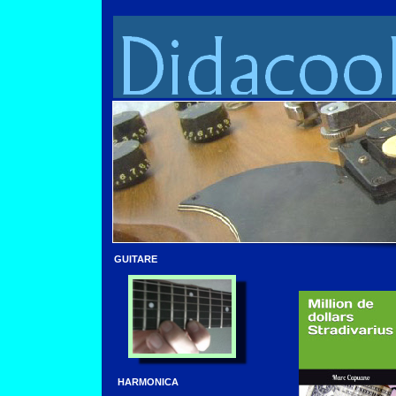
GUITARE
HARMONICA